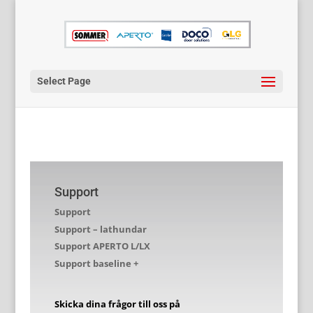
Select Page
Support
Support
Support – lathundar
Support APERTO L/LX
Support baseline +
Skicka dina frågor till oss på